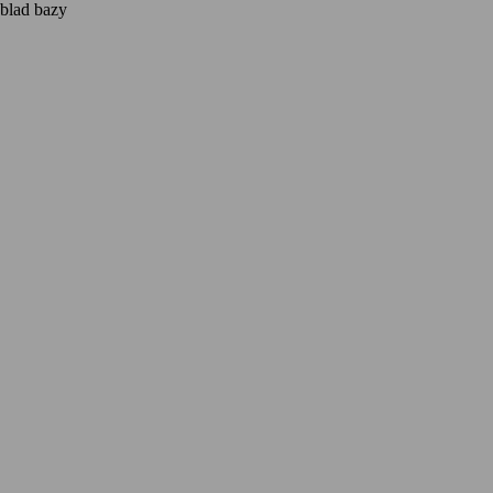
blad bazy